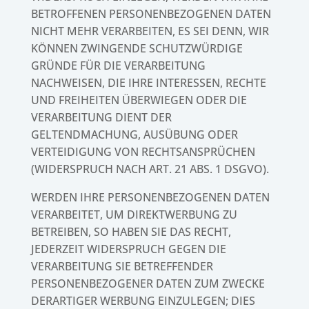
BETROFFENEN PERSONENBEZOGENEN DATEN
NICHT MEHR VERARBEITEN, ES SEI DENN, WIR
KÖNNEN ZWINGENDE SCHUTZWÜRDIGE
GRÜNDE FÜR DIE VERARBEITUNG
NACHWEISEN, DIE IHRE INTERESSEN, RECHTE
UND FREIHEITEN ÜBERWIEGEN ODER DIE
VERARBEITUNG DIENT DER
GELTENDMACHUNG, AUSÜBUNG ODER
VERTEIDIGUNG VON RECHTSANSPRÜCHEN
(WIDERSPRUCH NACH ART. 21 ABS. 1 DSGVO).
WERDEN IHRE PERSONENBEZOGENEN DATEN
VERARBEITET, UM DIREKTWERBUNG ZU
BETREIBEN, SO HABEN SIE DAS RECHT,
JEDERZEIT WIDERSPRUCH GEGEN DIE
VERARBEITUNG SIE BETREFFENDER
PERSONENBEZOGENER DATEN ZUM ZWECKE
DERARTIGER WERBUNG EINZULEGEN; DIES